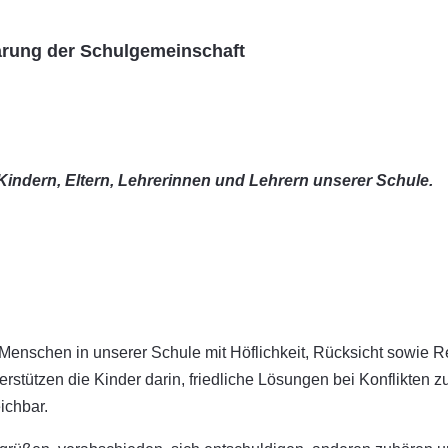
arung der Schulgemeinschaft
 Kindern, Eltern, Lehrerinnen und Lehrern unserer Schule.
enschen in unserer Schule mit Höflichkeit, Rücksicht sowie R
erstützen die Kinder darin, friedliche Lösungen bei Konflikten z
ichbar.