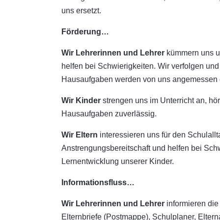
uns ersetzt.
Förderung…
Wir Lehrerinnen und Lehrer
kümmern uns um
helfen bei Schwierigkeiten. Wir verfolgen und
Hausaufgaben werden von uns angemessen 
Wir Kinder
strengen uns im Unterricht an, h
Hausaufgaben zuverlässig.
Wir Eltern
interessieren uns für den Schulal
Anstrengungsbereitschaft und helfen bei Schwi
Lernentwicklung unserer Kinder.
Informationsfluss…
Wir Lehrerinnen und Lehrer
informieren die
Elternbriefe (Postmappe), Schulplaner, Elte