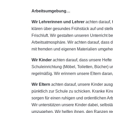
Arbeitsumgebung…
Wir Lehrerinnen und Lehrer
achten darauf, 
klären über gesundes Frühstück auf und stell
Frischluft. Wir gestalten unseren Unterrich
Arbeitsatmosphäre. Wir achten darauf, dass d
mit fremden und eigenen Materialien umgehe
Wir Kinder
achten darauf, dass unsere Hefte
Schuleinrichtung (Möbel, Toiletten, Bücher) 
regelmäßig. Wir erinnern unsere Eltern daran,
Wir Eltern
achten darauf, unsere Kinder aus
pünktlich zur Schule zu schicken. Kranke Kin
sorgen für einen ruhigen und ordentlichen Ar
Wir unterstützen unsere Kinder dabei, selbstä
umzugehen. Wir helfen ihnen, den Ranzen re