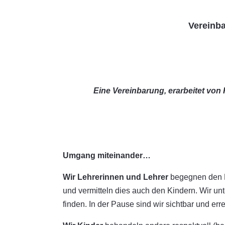
Vereinb
Eine Vereinbarung, erarbeitet von
Umgang miteinander…
Wir Lehrerinnen und Lehrer
begegnen den M
und vermitteln dies auch den Kindern. Wir unt
finden. In der Pause sind wir sichtbar und erre