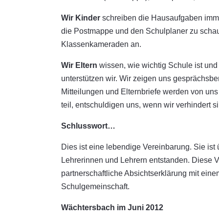
Wir Kinder
schreiben die Hausaufgaben immer 
die Postmappe und den Schulplaner zu schaue
Klassenkameraden an.
Wir Eltern
wissen, wie wichtig Schule ist und
unterstützen wir. Wir zeigen uns gesprächsbe
Mitteilungen und Elternbriefe werden von un
teil, entschuldigen uns, wenn wir verhindert
Schlusswort…
Dies ist eine lebendige Vereinbarung. Sie ist
Lehrerinnen und Lehrern entstanden. Diese Ve
partnerschaftliche Absichtserklärung mit ei
Schulgemeinschaft.
Wächtersbach im Juni 2012