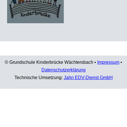
© Grundschule Kinderbrücke Wächtersbach •
Impressum
•
Datenschutzerklärung
Technische Umsetzung:
Jahn EDV-Dienst GmbH