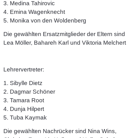
3. Medina Tahirovic
4. Emina Wagenknecht
5. Monika von den Woldenberg
Die gewählten Ersatzmitglieder der Eltern sind
Lea Möller, Bahareh Karl und Viktoria Melchert
Lehrervertreter:
1. Sibylle Dietz
2. Dagmar Schöner
3. Tamara Root
4. Dunja Hilpert
5. Tuba Kaymak
Die gewählten Nachrücker sind Nina Wins,