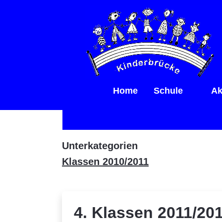
Home
Schule
Ak
Unterkategorien
Klassen 2010/2011
4. Klassen 2011/20