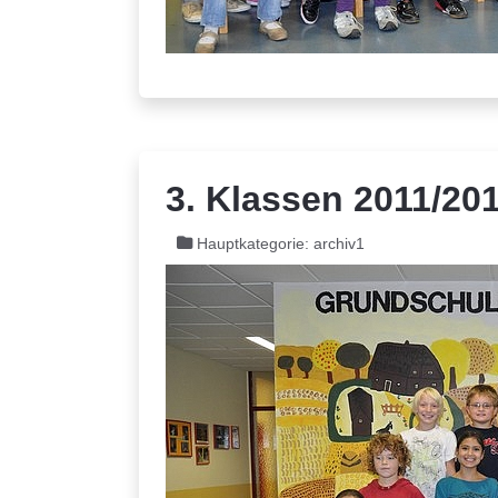
3. Klassen 2011/20
Hauptkategorie:
archiv1