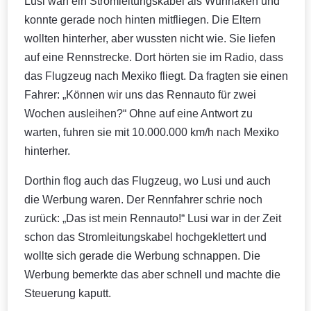
Lusi warf ein Stromleitungskabel als Wurfhaken und
konnte gerade noch hinten mitfliegen. Die Eltern
wollten hinterher, aber wussten nicht wie. Sie liefen
auf eine Rennstrecke. Dort hörten sie im Radio, dass
das Flugzeug nach Mexiko fliegt. Da fragten sie einen
Fahrer: „Können wir uns das Rennauto für zwei
Wochen ausleihen?“ Ohne auf eine Antwort zu
warten, fuhren sie mit 10.000.000 km/h nach Mexiko
hinterher.
Dorthin flog auch das Flugzeug, wo Lusi und auch
die Werbung waren. Der Rennfahrer schrie noch
zurück: „Das ist mein Rennauto!“ Lusi war in der Zeit
schon das Stromleitungskabel hochgeklettert und
wollte sich gerade die Werbung schnappen. Die
Werbung bemerkte das aber schnell und machte die
Steuerung kaputt.