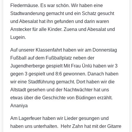
Fledermäuse. Es war schön. Wir haben eine
Stadtwanderung gemacht und ein Schatz gesucht
und Abesalat hat ihn gefunden und darin waren
Anstecker für alle Kinder. Zuena und Abesalat und
Lugein.
Auf unserer Klassenfahrt haben wir am Donnerstag
Fußball auf dem Fußballplatz neben der
Jugendherberge gespielt Mit Frau Ünlü haben wir 3
gegen 3 gespielt und 8:6 gewonnen. Danach haben
wir eine Stadtführung gemacht. Dort haben wir die
Altstadt gesehen und der Nachtwächter hat uns
etwas über die Geschichte von Büdingen erzählt.
Ananiya
Am Lagerfeuer haben wir Lieder gesungen und
haben uns unterhalten. Hehr Zahn hat mit der Gitarre