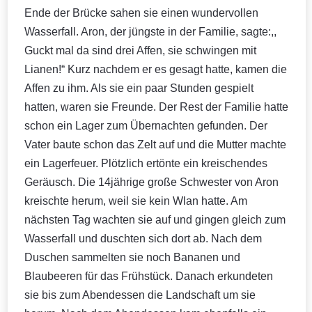
Ende der Brücke sahen sie einen wundervollen
Wasserfall. Aron, der jüngste in der Familie, sagte:,,
Guckt mal da sind drei Affen, sie schwingen mit
Lianen!“ Kurz nachdem er es gesagt hatte, kamen die
Affen zu ihm. Als sie ein paar Stunden gespielt
hatten, waren sie Freunde. Der Rest der Familie hatte
schon ein Lager zum Übernachten gefunden. Der
Vater baute schon das Zelt auf und die Mutter machte
ein Lagerfeuer. Plötzlich ertönte ein kreischendes
Geräusch. Die 14jährige große Schwester von Aron
kreischte herum, weil sie kein Wlan hatte. Am
nächsten Tag wachten sie auf und gingen gleich zum
Wasserfall und duschten sich dort ab. Nach dem
Duschen sammelten sie noch Bananen und
Blaubeeren für das Frühstück. Danach erkundeten
sie bis zum Abendessen die Landschaft um sie