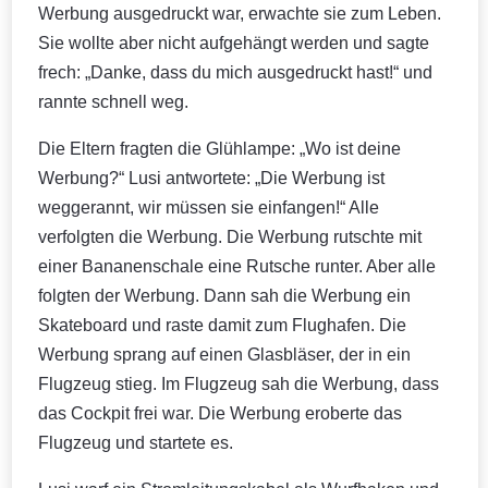
Werbung ausgedruckt war, erwachte sie zum Leben.
Sie wollte aber nicht aufgehängt werden und sagte
frech: „Danke, dass du mich ausgedruckt hast!“ und
rannte schnell weg.
Die Eltern fragten die Glühlampe: „Wo ist deine
Werbung?“ Lusi antwortete: „Die Werbung ist
weggerannt, wir müssen sie einfangen!“ Alle
verfolgten die Werbung. Die Werbung rutschte mit
einer Bananenschale eine Rutsche runter. Aber alle
folgten der Werbung. Dann sah die Werbung ein
Skateboard und raste damit zum Flughafen. Die
Werbung sprang auf einen Glasbläser, der in ein
Flugzeug stieg. Im Flugzeug sah die Werbung, dass
das Cockpit frei war. Die Werbung eroberte das
Flugzeug und startete es.