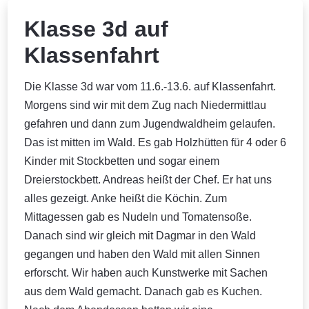
Klasse 3d auf
Klassenfahrt
Die Klasse 3d war vom 11.6.-13.6. auf Klassenfahrt.
Morgens sind wir mit dem Zug nach Niedermittlau
gefahren und dann zum Jugendwaldheim gelaufen.
Das ist mitten im Wald. Es gab Holzhütten für 4 oder 6
Kinder mit Stockbetten und sogar einem
Dreierstockbett. Andreas heißt der Chef. Er hat uns
alles gezeigt. Anke heißt die Köchin. Zum
Mittagessen gab es Nudeln und Tomatensoße.
Danach sind wir gleich mit Dagmar in den Wald
gegangen und haben den Wald mit allen Sinnen
erforscht. Wir haben auch Kunstwerke mit Sachen
aus dem Wald gemacht. Danach gab es Kuchen.