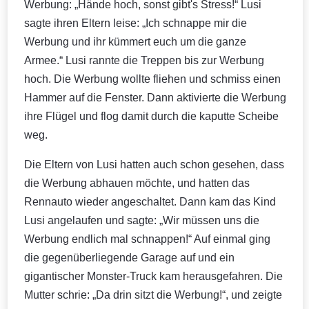
Werbung: „Hände hoch, sonst gibt's Stress!“ Lusi
sagte ihren Eltern leise: „Ich schnappe mir die
Werbung und ihr kümmert euch um die ganze
Armee.“ Lusi rannte die Treppen bis zur Werbung
hoch. Die Werbung wollte fliehen und schmiss einen
Hammer auf die Fenster. Dann aktivierte die Werbung
ihre Flügel und flog damit durch die kaputte Scheibe
weg.
Die Eltern von Lusi hatten auch schon gesehen, dass
die Werbung abhauen möchte, und hatten das
Rennauto wieder angeschaltet. Dann kam das Kind
Lusi angelaufen und sagte: „Wir müssen uns die
Werbung endlich mal schnappen!“ Auf einmal ging
die gegenüberliegende Garage auf und ein
gigantischer Monster-Truck kam herausgefahren. Die
Mutter schrie: „Da drin sitzt die Werbung!“, und zeigte