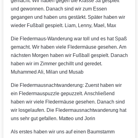
gemacht. Wir haben gegen die Klasse 3a gespielt
und gewonnen. Danach sind wir zum Essen
gegangen und haben uns gestärkt. Später haben wir
wieder Fußball gespielt. Liam, Lenny, Mael, Max
Die Fledermaus-Wanderung war toll und es hat Spaß
gemacht. Wir haben viele Fledermäuse gesehen. Am
nächsten Morgen haben wir Fußball gespielt. Danach
haben wir im Zimmer gechillt und geredet.
Muhammed Ali, Milan und Musab
Die Fledermausnachtwanderung: Zuerst haben wir
ein Fledermauspuzzle gepuzzelt. Anschließend
haben wir viele Fledermäuse gesehen. Danach sind
wir losgelaufen. Die Fledermausnachtwanderung hat
uns sehr gut gefallen. Matteo und Jorin
Als erstes haben wir uns auf einen Baumstamm