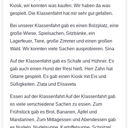
Kiosk, wir konnten was kaufen. Wir haben da was
gespielt. Die Klassenfahrt hat mir sehr gut gefallen.
Bei unserer Klassenfahrt gab es einen Bolzplatz, eine
große Wiese, Spielsachen, Sitzbänke, ein
Lagerfeuer, Tiere, große Zimmer und einen großen
Wald. Wir konnten viele Sachen ausprobieren. Sina
Auf der Klassenfahrt gab es Schafe und Hühner. Es
gab auch einen Hund der Resi hieß. Herr Zahn hat
Gitarre gespielt. Es gab einen Kiosk mit Eis und
Süßigkeiten. Zlata und Elisaveta
Essen auf der Klassenfahrt Auf der Klassenfahrt gab
es viele verschiedene Sachen zu essen. Zum
Frühstück gab es Brot, Bananen, Äpfel und
Mandarinen. Zum Mittagessen und Abendessen gab
es Nudeln, Nudelsuppe, Kartoffelsuppe, Schnitzel