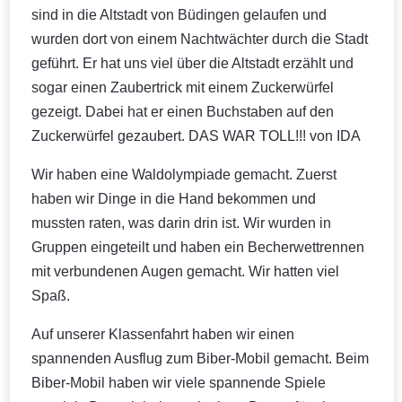
sind in die Altstadt von Büdingen gelaufen und
wurden dort von einem Nachtwächter durch die Stadt
geführt. Er hat uns viel über die Altstadt erzählt und
sogar einen Zaubertrick mit einem Zuckerwürfel
gezeigt. Dabei hat er einen Buchstaben auf den
Zuckerwürfel gezaubert. DAS WAR TOLL!!! von IDA
Wir haben eine Waldolympiade gemacht. Zuerst
haben wir Dinge in die Hand bekommen und
mussten raten, was darin drin ist. Wir wurden in
Gruppen eingeteilt und haben ein Becherwettrennen
mit verbundenen Augen gemacht. Wir hatten viel
Spaß.
Auf unserer Klassenfahrt haben wir einen
spannenden Ausflug zum Biber-Mobil gemacht. Beim
Biber-Mobil haben wir viele spannende Spiele