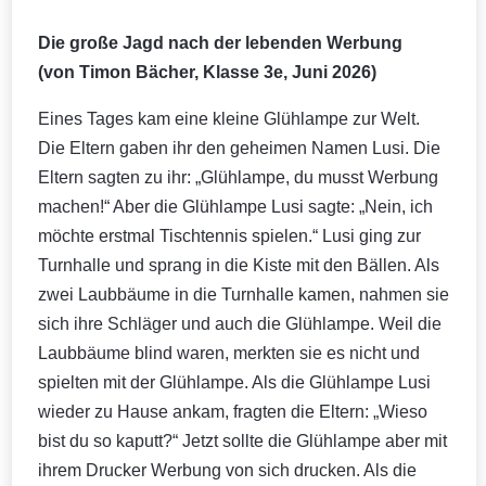
Die große Jagd nach der lebenden Werbung
(von Timon Bächer, Klasse 3e, Juni 2026)
Eines Tages kam eine kleine Glühlampe zur Welt.
Die Eltern gaben ihr den geheimen Namen Lusi. Die
Eltern sagten zu ihr: „Glühlampe, du musst Werbung
machen!“ Aber die Glühlampe Lusi sagte: „Nein, ich
möchte erstmal Tischtennis spielen.“ Lusi ging zur
Turnhalle und sprang in die Kiste mit den Bällen. Als
zwei Laubbäume in die Turnhalle kamen, nahmen sie
sich ihre Schläger und auch die Glühlampe. Weil die
Laubbäume blind waren, merkten sie es nicht und
spielten mit der Glühlampe. Als die Glühlampe Lusi
wieder zu Hause ankam, fragten die Eltern: „Wieso
bist du so kaputt?“ Jetzt sollte die Glühlampe aber mit
ihrem Drucker Werbung von sich drucken. Als die