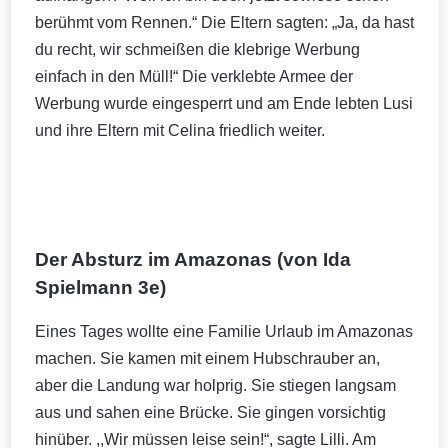
berühmt vom Rennen.“ Die Eltern sagten: „Ja, da hast
du recht, wir schmeißen die klebrige Werbung
einfach in den Müll!“ Die verklebte Armee der
Werbung wurde eingesperrt und am Ende lebten Lusi
und ihre Eltern mit Celina friedlich weiter.
Der Absturz im Amazonas (von Ida
Spielmann 3e)
Eines Tages wollte eine Familie Urlaub im Amazonas
machen. Sie kamen mit einem Hubschrauber an,
aber die Landung war holprig. Sie stiegen langsam
aus und sahen eine Brücke. Sie gingen vorsichtig
hinüber. ,,Wir müssen leise sein!“, sagte Lilli. Am