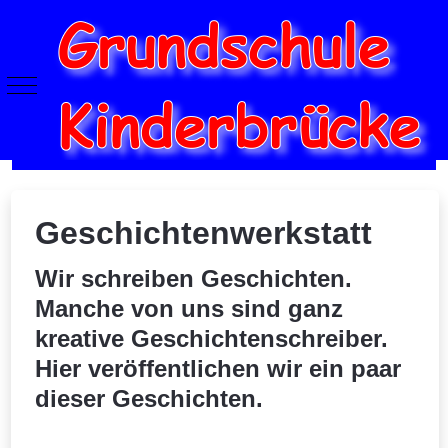
Mobile Menu Toggle
Geschichtenwerkstatt
Wir schreiben Geschichten.
Manche von uns sind ganz
kreative Geschichtenschreiber.
Hier veröffentlichen wir ein paar
dieser Geschichten.