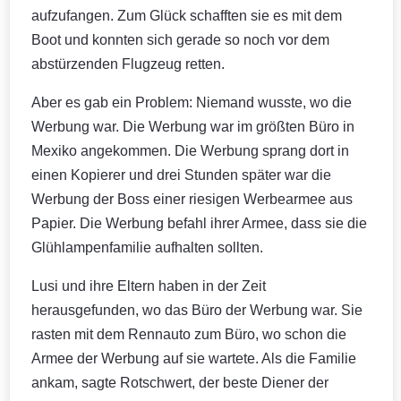
aufzufangen. Zum Glück schafften sie es mit dem
Boot und konnten sich gerade so noch vor dem
abstürzenden Flugzeug retten.
Aber es gab ein Problem: Niemand wusste, wo die
Werbung war. Die Werbung war im größten Büro in
Mexiko angekommen. Die Werbung sprang dort in
einen Kopierer und drei Stunden später war die
Werbung der Boss einer riesigen Werbearmee aus
Papier. Die Werbung befahl ihrer Armee, dass sie die
Glühlampenfamilie aufhalten sollten.
Lusi und ihre Eltern haben in der Zeit
herausgefunden, wo das Büro der Werbung war. Sie
rasten mit dem Rennauto zum Büro, wo schon die
Armee der Werbung auf sie wartete. Als die Familie
ankam, sagte Rotschwert, der beste Diener der