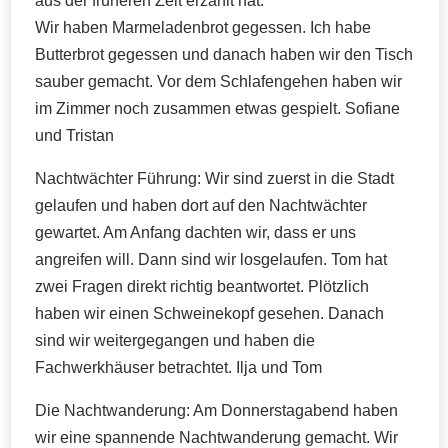
aus der früheren Zeit erzählt hat.
Wir haben Marmeladenbrot gegessen. Ich habe
Butterbrot gegessen und danach haben wir den Tisch
sauber gemacht. Vor dem Schlafengehen haben wir
im Zimmer noch zusammen etwas gespielt. Sofiane
und Tristan
Nachtwächter Führung: Wir sind zuerst in die Stadt
gelaufen und haben dort auf den Nachtwächter
gewartet. Am Anfang dachten wir, dass er uns
angreifen will. Dann sind wir losgelaufen. Tom hat
zwei Fragen direkt richtig beantwortet. Plötzlich
haben wir einen Schweinekopf gesehen. Danach
sind wir weitergegangen und haben die
Fachwerkhäuser betrachtet. Ilja und Tom
Die Nachtwanderung: Am Donnerstagabend haben
wir eine spannende Nachtwanderung gemacht. Wir