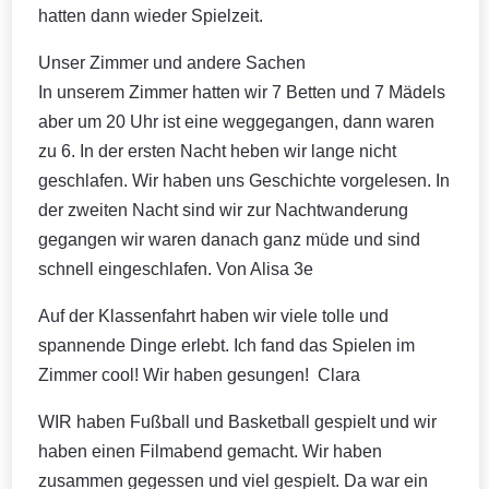
hatten dann wieder Spielzeit.
Unser Zimmer und andere Sachen
In unserem Zimmer hatten wir 7 Betten und 7 Mädels
aber um 20 Uhr ist eine weggegangen, dann waren
zu 6. In der ersten Nacht heben wir lange nicht
geschlafen. Wir haben uns Geschichte vorgelesen. In
der zweiten Nacht sind wir zur Nachtwanderung
gegangen wir waren danach ganz müde und sind
schnell eingeschlafen. Von Alisa 3e
Auf der Klassenfahrt haben wir viele tolle und
spannende Dinge erlebt. Ich fand das Spielen im
Zimmer cool! Wir haben gesungen! Clara
WIR haben Fußball und Basketball gespielt und wir
haben einen Filmabend gemacht. Wir haben
zusammen gegessen und viel gespielt. Da war ein