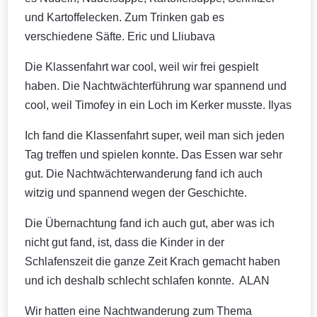
und Kartoffelecken. Zum Trinken gab es
verschiedene Säfte. Eric und Lliubava
Die Klassenfahrt war cool, weil wir frei gespielt
haben. Die Nachtwächterführung war spannend und
cool, weil Timofey in ein Loch im Kerker musste. Ilyas
Ich fand die Klassenfahrt super, weil man sich jeden
Tag treffen und spielen konnte. Das Essen war sehr
gut. Die Nachtwächterwanderung fand ich auch
witzig und spannend wegen der Geschichte.
Die Übernachtung fand ich auch gut, aber was ich
nicht gut fand, ist, dass die Kinder in der
Schlafenszeit die ganze Zeit Krach gemacht haben
und ich deshalb schlecht schlafen konnte. ALAN
Wir hatten eine Nachtwanderung zum Thema