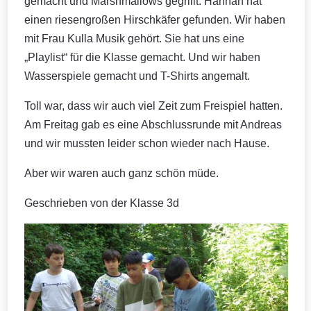
gemacht und Marshmallows gegrillt. Hannah hat
einen riesengroßen Hirschkäfer gefunden. Wir haben
mit Frau Kulla Musik gehört. Sie hat uns eine
„Playlist“ für die Klasse gemacht. Und wir haben
Wasserspiele gemacht und T-Shirts angemalt.
Toll war, dass wir auch viel Zeit zum Freispiel hatten.
Am Freitag gab es eine Abschlussrunde mit Andreas
und wir mussten leider schon wieder nach Hause.
Aber wir waren auch ganz schön müde.
Geschrieben von der Klasse 3d