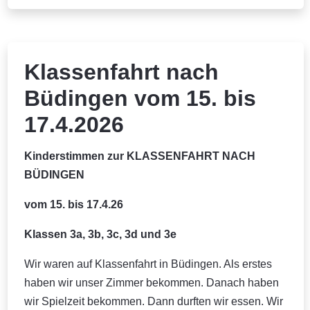
Klassenfahrt nach
Büdingen vom 15. bis
17.4.2026
Kinderstimmen zur KLASSENFAHRT NACH
BÜDINGEN
vom 15. bis 17.4.26
Klassen 3a, 3b, 3c, 3d und 3e
Wir waren auf Klassenfahrt in Büdingen. Als erstes
haben wir unser Zimmer bekommen. Danach haben
wir Spielzeit bekommen. Dann durften wir essen. Wir