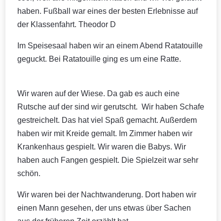
haben. Fußball war eines der besten Erlebnisse auf
der Klassenfahrt. Theodor D
Im Speisesaal haben wir an einem Abend Ratatouille
geguckt. Bei Ratatouille ging es um eine Ratte.
Wir waren auf der Wiese. Da gab es auch eine
Rutsche auf der sind wir gerutscht. Wir haben Schafe
gestreichelt. Das hat viel Spaß gemacht. Außerdem
haben wir mit Kreide gemalt. Im Zimmer haben wir
Krankenhaus gespielt. Wir waren die Babys. Wir
haben auch Fangen gespielt. Die Spielzeit war sehr
schön.
Wir waren bei der Nachtwanderung. Dort haben wir
einen Mann gesehen, der uns etwas über Sachen