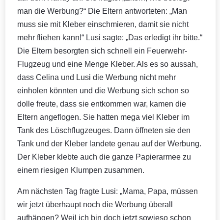
man die Werbung?“ Die Eltern antworteten: „Man
muss sie mit Kleber einschmieren, damit sie nicht
mehr fliehen kann!“ Lusi sagte: „Das erledigt ihr bitte.“
Die Eltern besorgten sich schnell ein Feuerwehr-
Flugzeug und eine Menge Kleber. Als es so aussah,
dass Celina und Lusi die Werbung nicht mehr
einholen könnten und die Werbung sich schon so
dolle freute, dass sie entkommen war, kamen die
Eltern angeflogen. Sie hatten mega viel Kleber im
Tank des Löschflugzeuges. Dann öffneten sie den
Tank und der Kleber landete genau auf der Werbung.
Der Kleber klebte auch die ganze Papierarmee zu
einem riesigen Klumpen zusammen.
Am nächsten Tag fragte Lusi: „Mama, Papa, müssen
wir jetzt überhaupt noch die Werbung überall
aufhängen? Weil ich bin doch jetzt sowieso schon