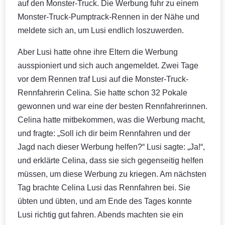
auf den Monster-Truck. Die Werbung fuhr zu einem
Monster-Truck-Pumptrack-Rennen in der Nähe und
meldete sich an, um Lusi endlich loszuwerden.
Aber Lusi hatte ohne ihre Eltern die Werbung
ausspioniert und sich auch angemeldet. Zwei Tage
vor dem Rennen traf Lusi auf die Monster-Truck-
Rennfahrerin Celina. Sie hatte schon 32 Pokale
gewonnen und war eine der besten Rennfahrerinnen.
Celina hatte mitbekommen, was die Werbung macht,
und fragte: „Soll ich dir beim Rennfahren und der
Jagd nach dieser Werbung helfen?“ Lusi sagte: „Ja!“,
und erklärte Celina, dass sie sich gegenseitig helfen
müssen, um diese Werbung zu kriegen. Am nächsten
Tag brachte Celina Lusi das Rennfahren bei. Sie
übten und übten, und am Ende des Tages konnte
Lusi richtig gut fahren. Abends machten sie ein