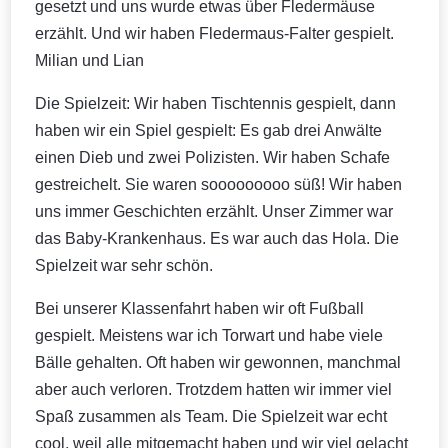
gesetzt und uns wurde etwas über Fledermäuse
erzählt. Und wir haben Fledermaus-Falter gespielt.
Milian und Lian
Die Spielzeit: Wir haben Tischtennis gespielt, dann
haben wir ein Spiel gespielt: Es gab drei Anwälte
einen Dieb und zwei Polizisten. Wir haben Schafe
gestreichelt. Sie waren sooooooooo süß! Wir haben
uns immer Geschichten erzählt. Unser Zimmer war
das Baby-Krankenhaus. Es war auch das Hola. Die
Spielzeit war sehr schön.
Bei unserer Klassenfahrt haben wir oft Fußball
gespielt. Meistens war ich Torwart und habe viele
Bälle gehalten. Oft haben wir gewonnen, manchmal
aber auch verloren. Trotzdem hatten wir immer viel
Spaß zusammen als Team. Die Spielzeit war echt
cool, weil alle mitgemacht haben und wir viel gelacht