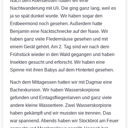
Nach dem Abendessen hatten wir eine
Nachtwanderung mit Uli. Die ging ganz lang, weil es
ja so spät dunkel wurde. Wir haben sogar den
Erdbeermond noch gesehen. Außerdem hatte
Benjamin eine Nacktschnecke auf der Nase. Wir
haben ganz viele Fledermäuse gesehen und mit
einem Gerät gehört. Am 2. Tag sind wir nach dem
Frühstück wieder in den Wald gegangen und haben
Insekten gesucht und erforscht. Wir haben eine
Spinne mit ihren Babys auf dem Hinterteil gesehen.
Nach dem Mittagessen hatten wir mit Dagmar eine
Bachexkursion. Wir haben Wasserskorpione
gefunden und Eintagsfliegenlarven und ganz viele
andere kleine Wassertiere. Zwei Wasserskorpione
haben gekämpft und wir mussten sie trennen. Das
war spannend. Abends haben wir Stockbrot am Feuer