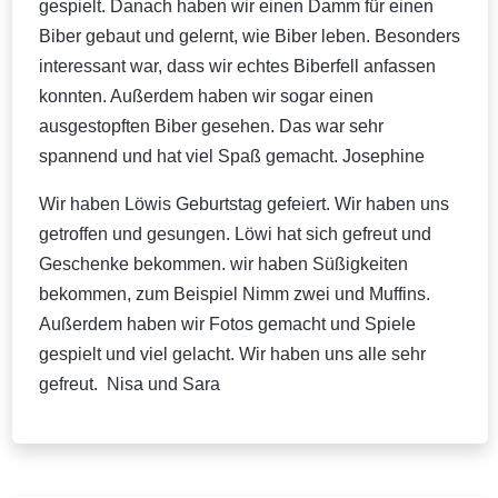
gespielt. Danach haben wir einen Damm für einen
Biber gebaut und gelernt, wie Biber leben. Besonders
interessant war, dass wir echtes Biberfell anfassen
konnten. Außerdem haben wir sogar einen
ausgestopften Biber gesehen. Das war sehr
spannend und hat viel Spaß gemacht. Josephine
Wir haben Löwis Geburtstag gefeiert. Wir haben uns
getroffen und gesungen. Löwi hat sich gefreut und
Geschenke bekommen. wir haben Süßigkeiten
bekommen, zum Beispiel Nimm zwei und Muffins.
Außerdem haben wir Fotos gemacht und Spiele
gespielt und viel gelacht. Wir haben uns alle sehr
gefreut. Nisa und Sara