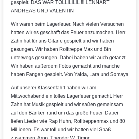
gespielt. DAS WAR TOLLlLlLlL !!! LENNART
ANDREAS UND VALENTIN
Wir waren beim Lagerfeuer. Nach vielen Versuchen
hatten wir es geschafft das Feuer anzumachen. Herr
Zahn hat für uns Gitarre gespielt und wir haben
gesungen. Wir haben Rolltreppe Max und Bin
unterwegs gesungen. Dabei haben wir auch getanzt.
Wir haben außerdem Fotos gemacht und manche
haben Fangen gespielt. Von Yalda, Lara und Somaya
Auf unserer Klassenfahrt haben wir am
Mittwochabend ein tolles Lagerfeuer gemacht. Herr
Zahn hat Musik gespielt und wir saßen gemeinsam
auf den Bänken rund um das große Feuer. Dabei
liefen Lieder wie Rap Huhn, Rolltreppenmax und 80
Millionen. Es war toll und wir hatten viel Spaß
zusammen. Arno, Theodor W, Timon