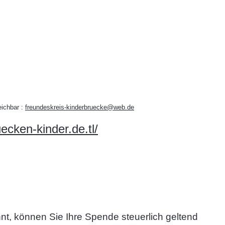
eichbar :
freundeskreis-kinderbruecke@web.de
ecken-kinder.de.tl/
nt, können Sie Ihre Spende steuerlich geltend